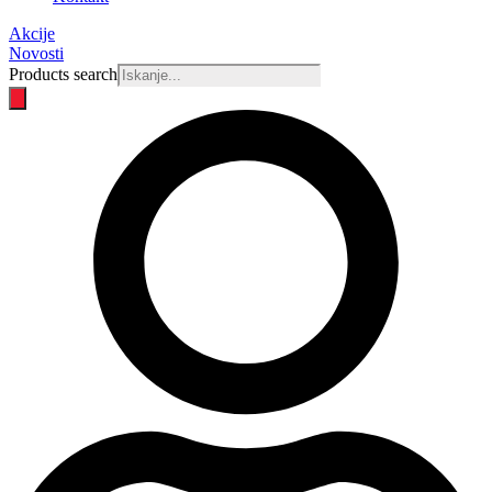
Akcije
Novosti
Products search