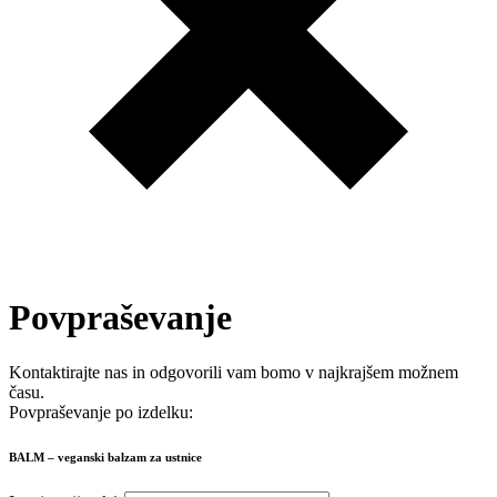
Povpraševanje
Kontaktirajte nas in odgovorili vam bomo v najkrajšem možnem
času.
Povpraševanje po izdelku:
BALM – veganski balzam za ustnice