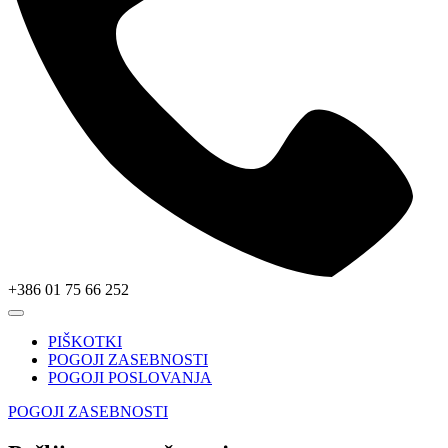
+386 01 75 66 252
PIŠKOTKI
POGOJI ZASEBNOSTI
POGOJI POSLOVANJA
POGOJI ZASEBNOSTI