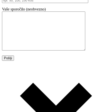
Vaše sporočilo (neobvezno)