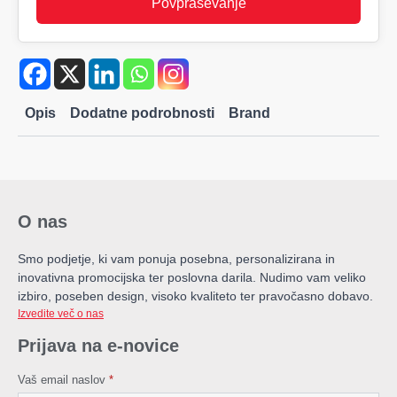
Povpraševanje
Opis
Dodatne podrobnosti
Brand
O nas
Smo podjetje, ki vam ponuja posebna, personalizirana in
inovativna promocijska ter poslovna darila. Nudimo vam veliko
izbiro, poseben design, visoko kvaliteto ter pravočasno dobavo.
Izvedite več o nas
Prijava na e-novice
Vaš email naslov
*