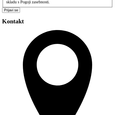
skladu s Pogoji zasebnosti.
Prijavi se
Kontakt