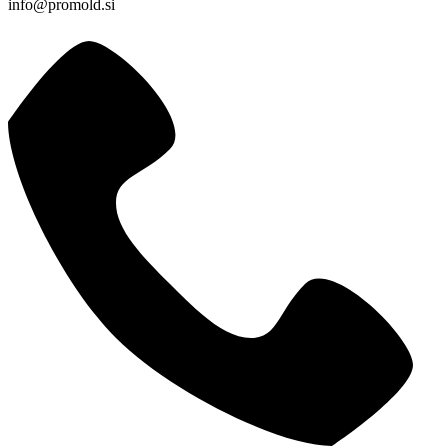
info@promold.si