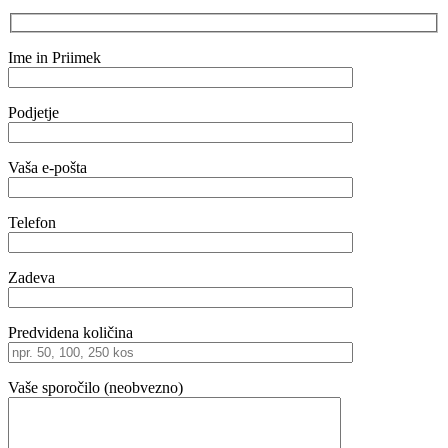
Ime in Priimek
Podjetje
Vaša e-pošta
Telefon
Zadeva
Predvidena količina
Vaše sporočilo (neobvezno)