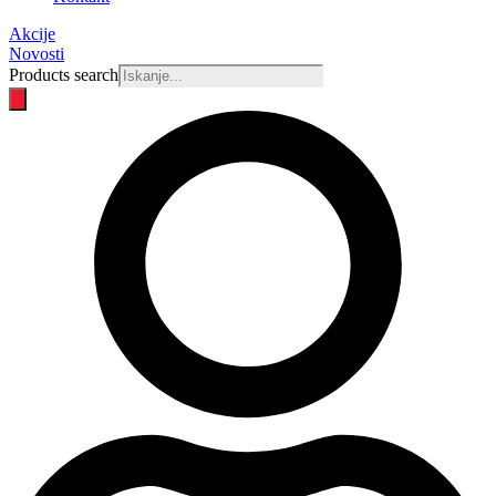
Akcije
Novosti
Products search