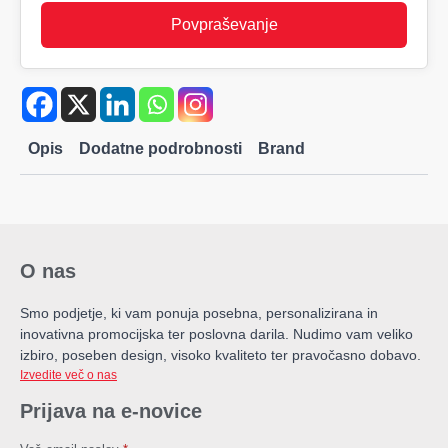
Povpraševanje
Opis
Dodatne podrobnosti
Brand
O nas
Smo podjetje, ki vam ponuja posebna, personalizirana in
inovativna promocijska ter poslovna darila. Nudimo vam veliko
izbiro, poseben design, visoko kvaliteto ter pravočasno dobavo.
Izvedite več o nas
Prijava na e-novice