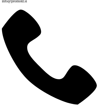
info@promold.si