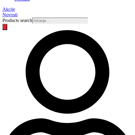
Akcije
Novosti
Products search