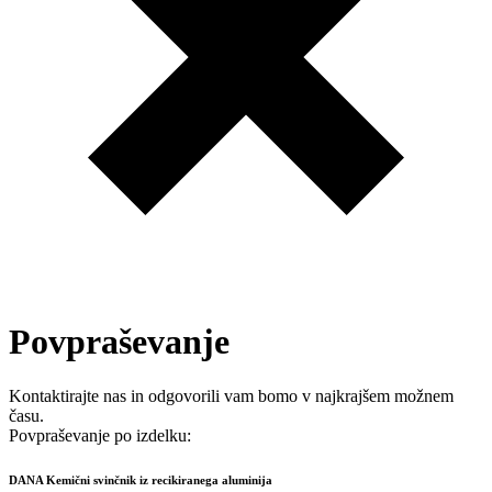
Povpraševanje
Kontaktirajte nas in odgovorili vam bomo v najkrajšem možnem
času.
Povpraševanje po izdelku:
DANA Kemični svinčnik iz recikiranega aluminija