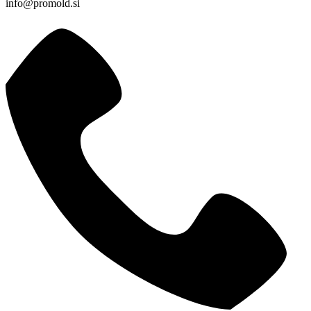
info@promold.si