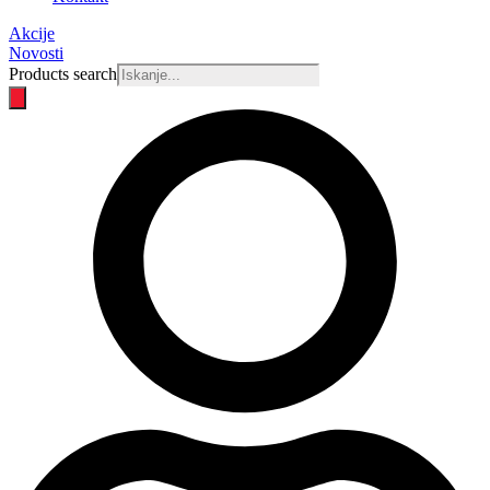
Akcije
Novosti
Products search