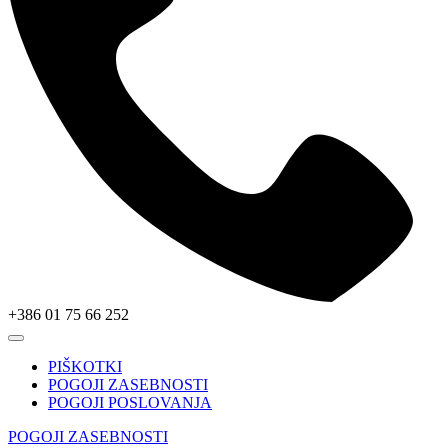
+386 01 75 66 252
PIŠKOTKI
POGOJI ZASEBNOSTI
POGOJI POSLOVANJA
POGOJI ZASEBNOSTI