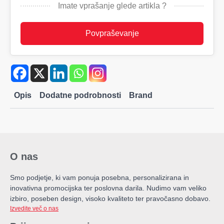
Imate vprašanje glede artikla ?
Povpraševanje
Opis
Dodatne podrobnosti
Brand
O nas
Smo podjetje, ki vam ponuja posebna, personalizirana in
inovativna promocijska ter poslovna darila. Nudimo vam veliko
izbiro, poseben design, visoko kvaliteto ter pravočasno dobavo.
Izvedite več o nas