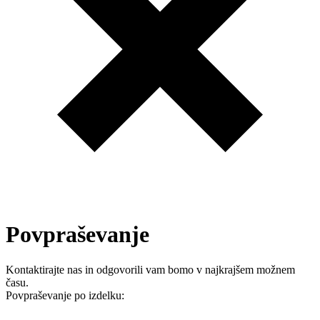
Povpraševanje
Kontaktirajte nas in odgovorili vam bomo v najkrajšem možnem
času.
Povpraševanje po izdelku: