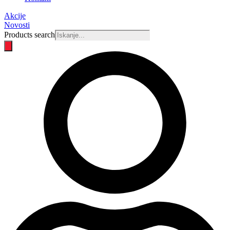
Akcije
Novosti
Products search