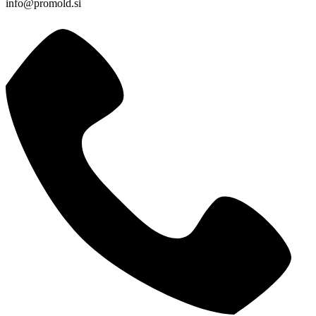
info@promold.si