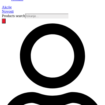
Akcije
Novosti
Products search