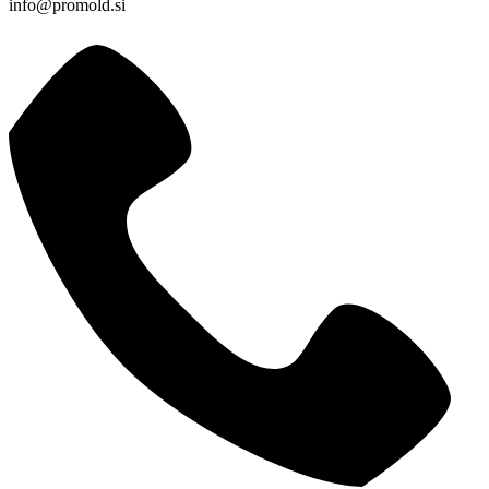
info@promold.si