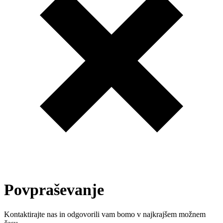
Povpraševanje
Kontaktirajte nas in odgovorili vam bomo v najkrajšem možnem