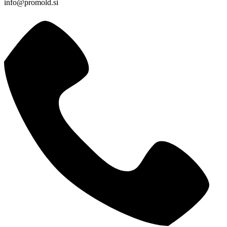
info@promold.si