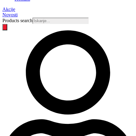
Akcije
Novosti
Products search