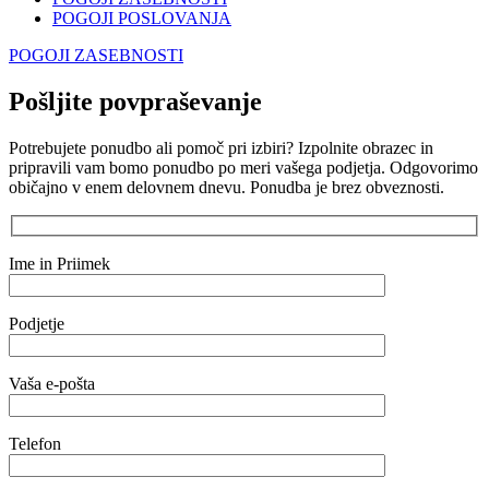
POGOJI POSLOVANJA
POGOJI ZASEBNOSTI
Pošljite povpraševanje
Potrebujete ponudbo ali pomoč pri izbiri? Izpolnite obrazec in
pripravili vam bomo ponudbo po meri vašega podjetja. Odgovorimo
običajno v enem delovnem dnevu. Ponudba je brez obveznosti.
Ime in Priimek
Podjetje
Vaša e-pošta
Telefon