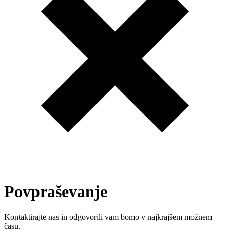
Povpraševanje
Kontaktirajte nas in odgovorili vam bomo v najkrajšem možnem
času.