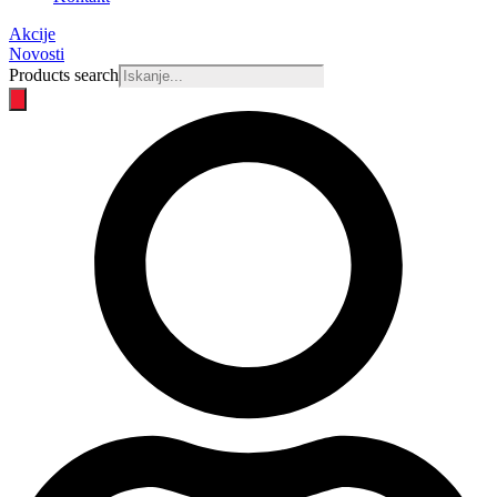
Akcije
Novosti
Products search