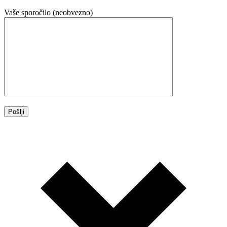
Vaše sporočilo (neobvezno)