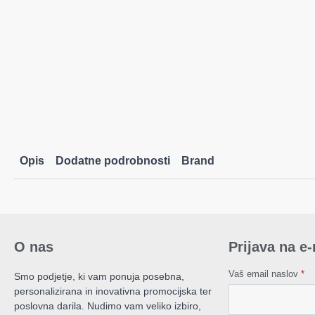
Opis
Dodatne podrobnosti
Brand
O nas
Prijava na e
Vaš email naslov
*
Smo podjetje, ki vam ponuja posebna,
personalizirana in inovativna promocijska ter
poslovna darila. Nudimo vam veliko izbiro,