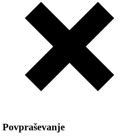
Povpraševanje