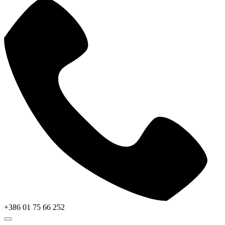
+386 01 75 66 252