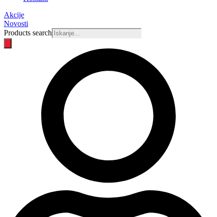
Akcije
Novosti
Products search