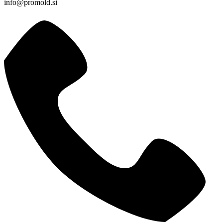
info@promold.si