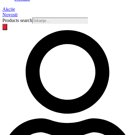
Akcije
Novosti
Products search