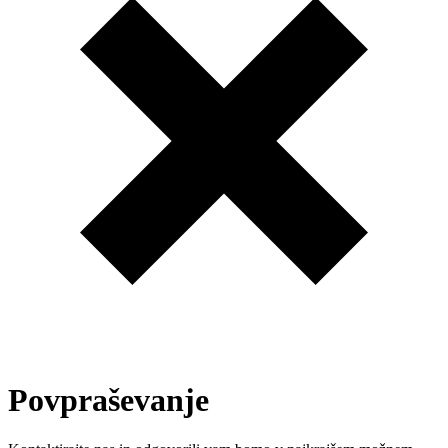
Povpraševanje