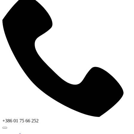
+386 01 75 66 252