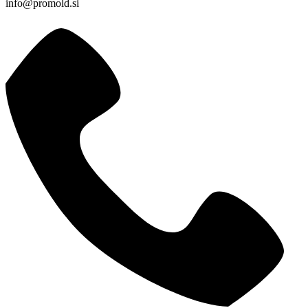
info@promold.si