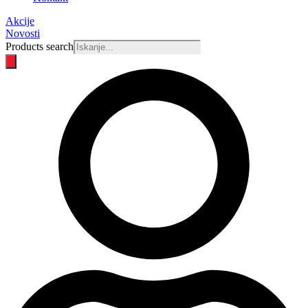
Akcije
Novosti
Products search