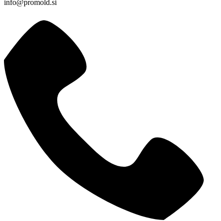
info@promold.si