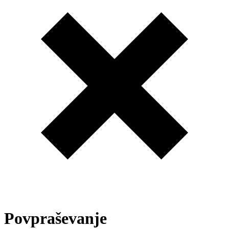
Povpraševanje