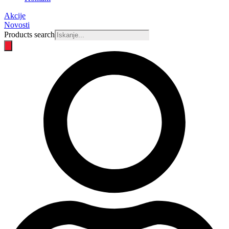
Akcije
Novosti
Products search