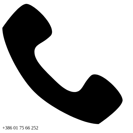
+386 01 75 66 252