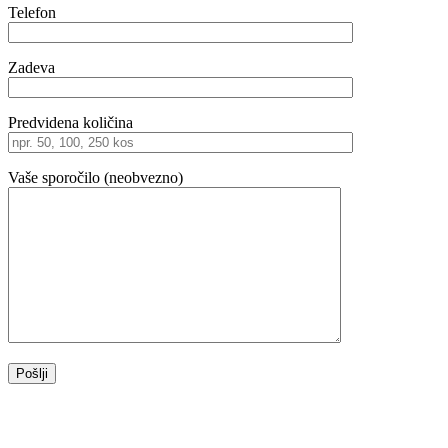
Telefon
Zadeva
Predvidena količina
Vaše sporočilo (neobvezno)