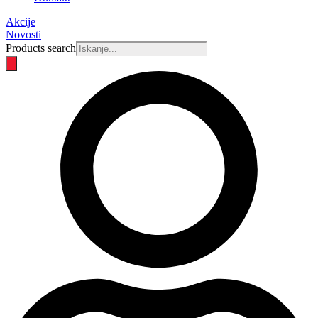
Akcije
Novosti
Products search