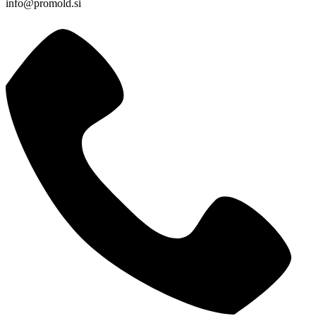
info@promold.si