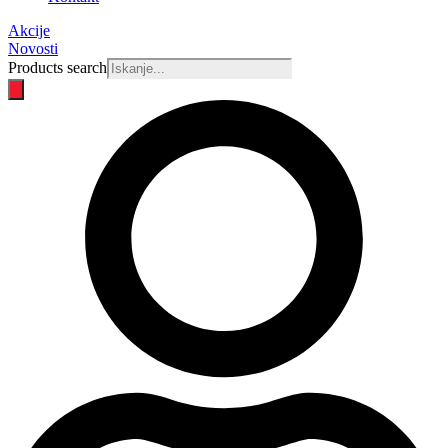
Akcije
Novosti
Products search