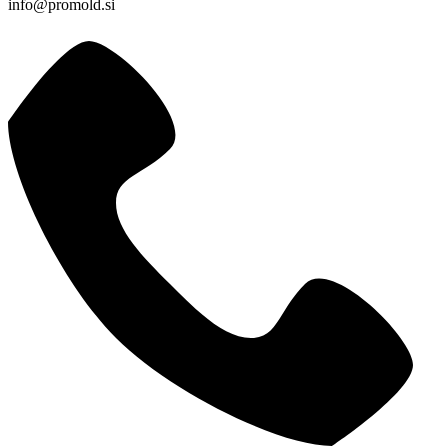
info@promold.si