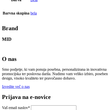
Barvna skupina
bela
Brand
MID
O nas
Smo podjetje, ki vam ponuja posebna, personalizirana in inovativna
promocijska ter poslovna darila. Nudimo vam veliko izbiro, poseben
design, visoko kvaliteto ter pravočasno dobavo.
Izvedite več o nas
Prijava na e-novice
Vaš email naslov
*