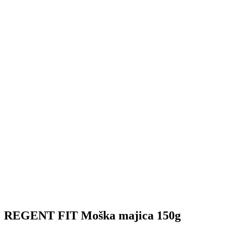
REGENT FIT Moška majica 150g