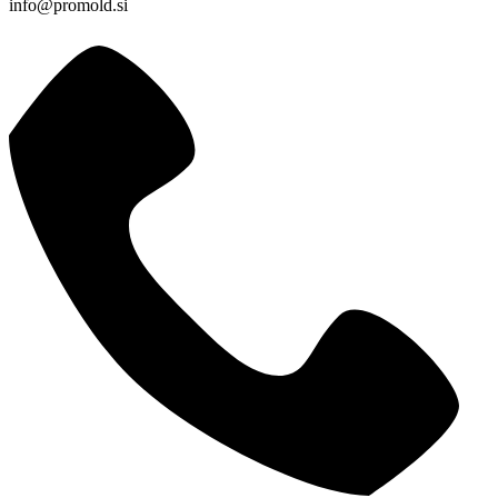
info@promold.si