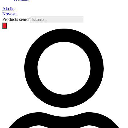
Akcije
Novosti
Products search