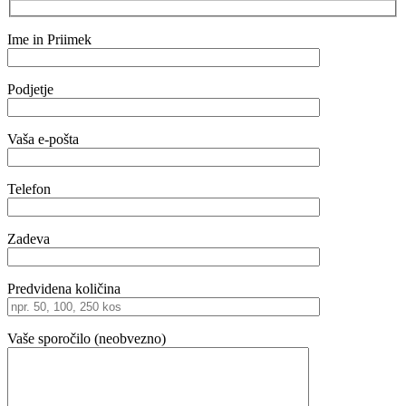
Ime in Priimek
Podjetje
Vaša e-pošta
Telefon
Zadeva
Predvidena količina
Vaše sporočilo (neobvezno)