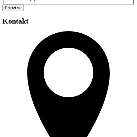
Prijavi se
Kontakt