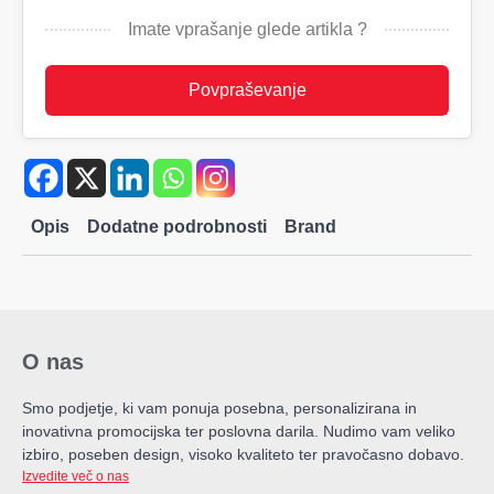
količina
Imate vprašanje glede artikla ?
Povpraševanje
Opis
Dodatne podrobnosti
Brand
O nas
Smo podjetje, ki vam ponuja posebna, personalizirana in
inovativna promocijska ter poslovna darila. Nudimo vam veliko
izbiro, poseben design, visoko kvaliteto ter pravočasno dobavo.
Izvedite več o nas