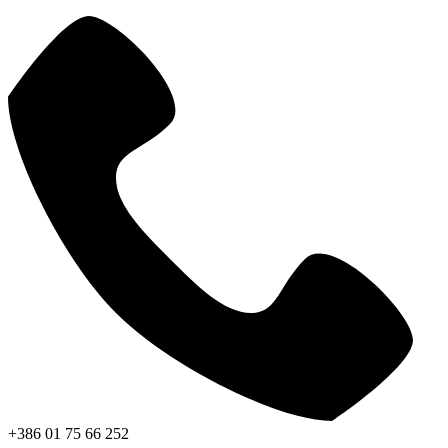
+386 01 75 66 252