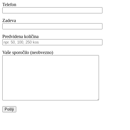
Telefon
Zadeva
Predvidena količina
Vaše sporočilo (neobvezno)