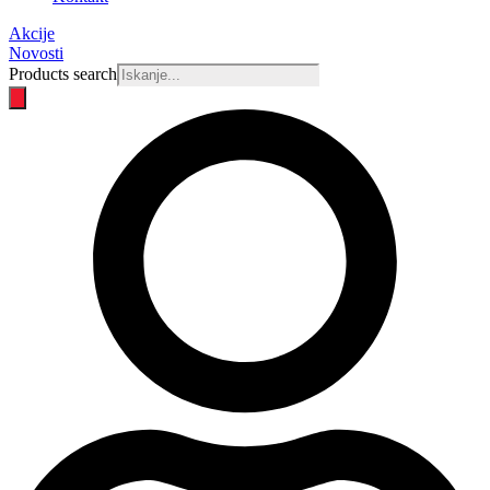
Akcije
Novosti
Products search