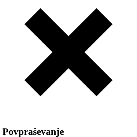
Povpraševanje