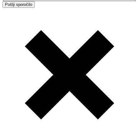
Pošlji sporočilo