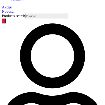
Akcije
Novosti
Products search