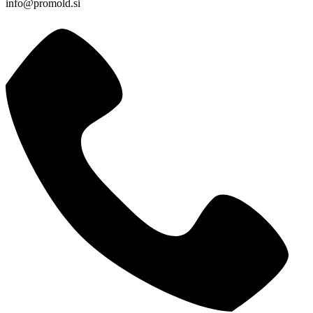
info@promold.si