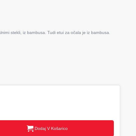
nimi stekli, iz bambusa. Tudi etui za očala je iz bambusa.
Dodaj V Košarico