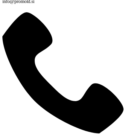
info@promold.si