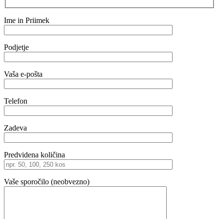
Ime in Priimek
Podjetje
Vaša e-pošta
Telefon
Zadeva
Predvidena količina
Vaše sporočilo (neobvezno)