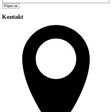
Prijavi se
Kontakt