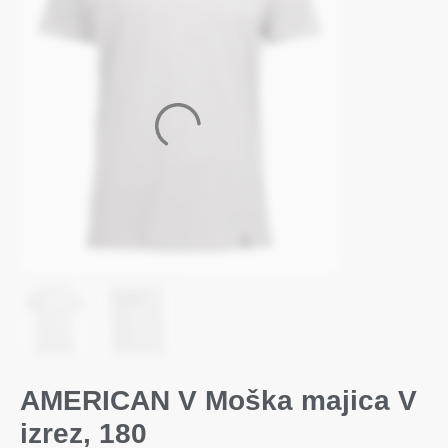
AMERICAN V Moška majica V
izrez, 180