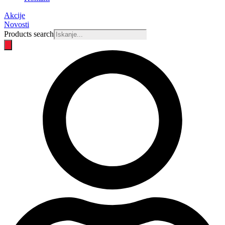
Akcije
Novosti
Products search