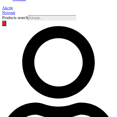
Akcije
Novosti
Products search