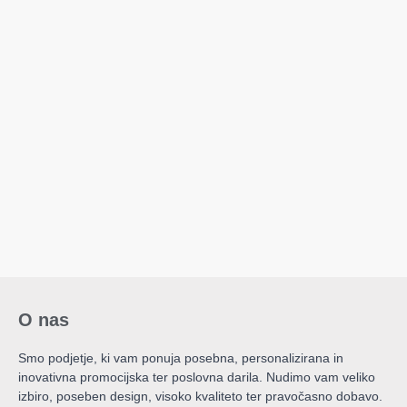
O nas
Smo podjetje, ki vam ponuja posebna, personalizirana in
inovativna promocijska ter poslovna darila. Nudimo vam veliko
izbiro, poseben design, visoko kvaliteto ter pravočasno dobavo.