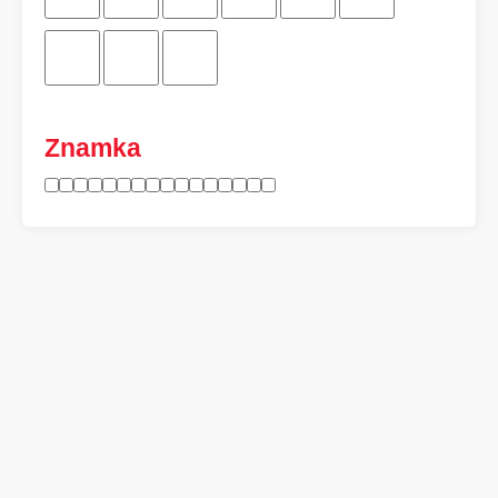
Znamka