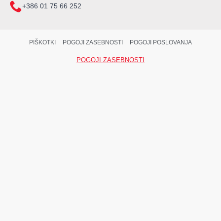
+386 01 75 66 252
PIŠKOTKI
POGOJI ZASEBNOSTI
POGOJI POSLOVANJA
POGOJI ZASEBNOSTI