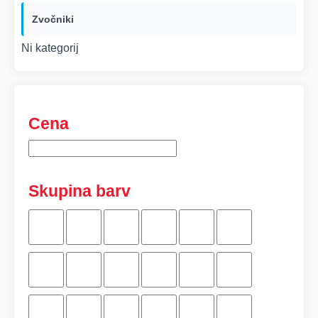
Zvočniki
Ni kategorij
Cena
Skupina barv