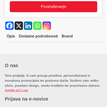
Povpraševanje
Opis
Dodatne podrobnosti
Brand
O nas
Smo podjetje, ki vam ponuja posebna, personalizirana in
inovativna promocijska ter poslovna darila. Nudimo vam veliko
izbiro, poseben design, visoko kvaliteto ter pravočasno dobavo.
Izvedite več o nas
Prijava na e-novice