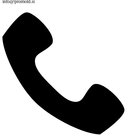
info@promold.si