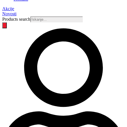
Akcije
Novosti
Products search