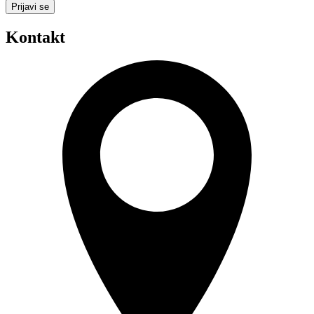
Prijavi se
Kontakt