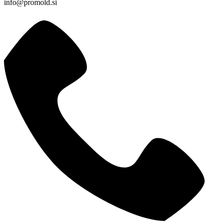
info@promold.si