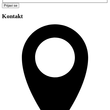
Prijavi se
Kontakt