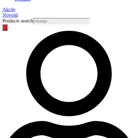
Akcije
Novosti
Products search