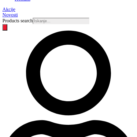
Akcije
Novosti
Products search