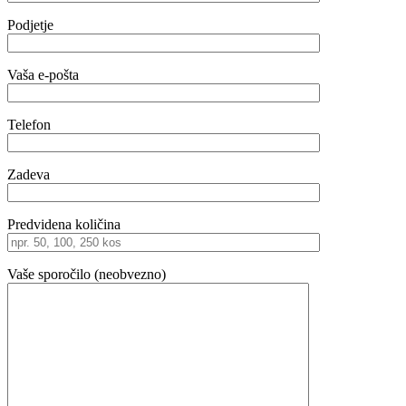
Podjetje
Vaša e-pošta
Telefon
Zadeva
Predvidena količina
Vaše sporočilo (neobvezno)