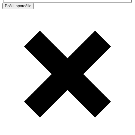
Pošlji sporočilo