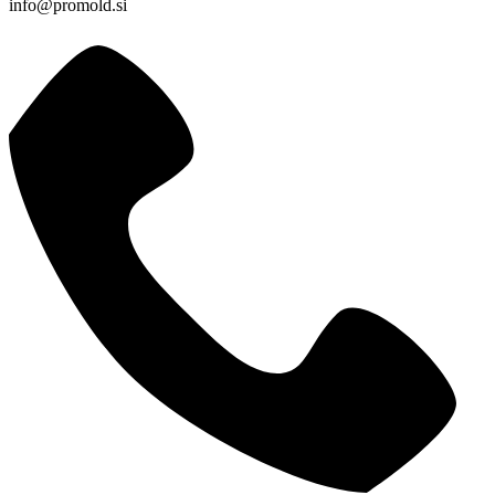
info@promold.si