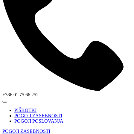
+386 01 75 66 252
PIŠKOTKI
POGOJI ZASEBNOSTI
POGOJI POSLOVANJA
POGOJI ZASEBNOSTI