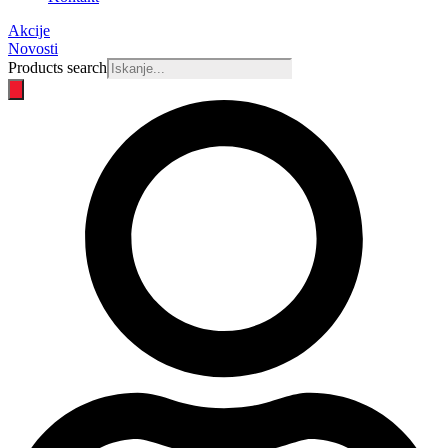
Akcije
Novosti
Products search