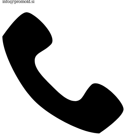
info@promold.si