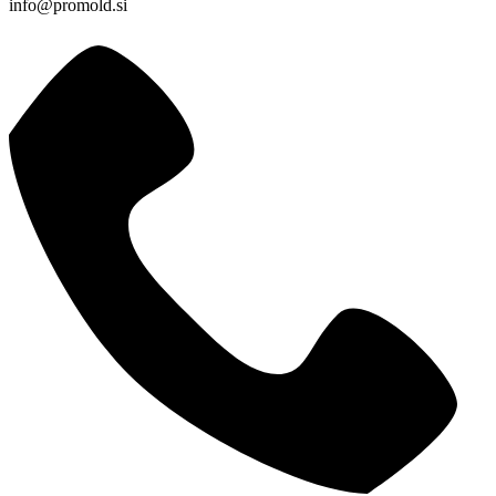
info@promold.si