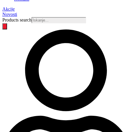
Akcije
Novosti
Products search