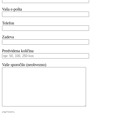
Vaša e-pošta
Telefon
Zadeva
Predvidena količina
Vaše sporočilo (neobvezno)