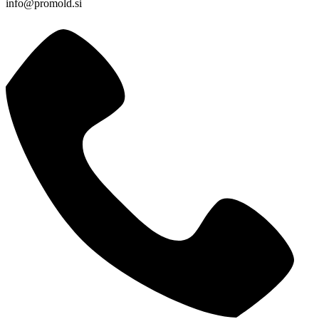
info@promold.si