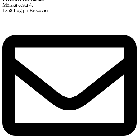
Molska cesta 4,
1358 Log pri Brezovici