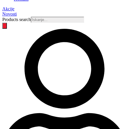
Akcije
Novosti
Products search