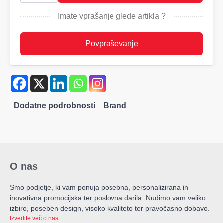
A5
količina
Imate vprašanje glede artikla ?
Povpraševanje
Dodatne podrobnosti
Brand
O nas
Smo podjetje, ki vam ponuja posebna, personalizirana in
inovativna promocijska ter poslovna darila. Nudimo vam veliko
izbiro, poseben design, visoko kvaliteto ter pravočasno dobavo.
Izvedite več o nas