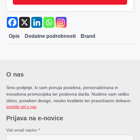
Opis
Dodatne podrobnosti
Brand
O nas
Smo podjetje, ki vam ponuja posebna, personalizirana in
inovativna promocijska ter poslovna darila. Nudimo vam veliko
izbiro, poseben design, visoko kvaliteto ter pravočasno dobavo.
Izvedite več o nas
Prijava na e-novice
Vaš email naslov
*