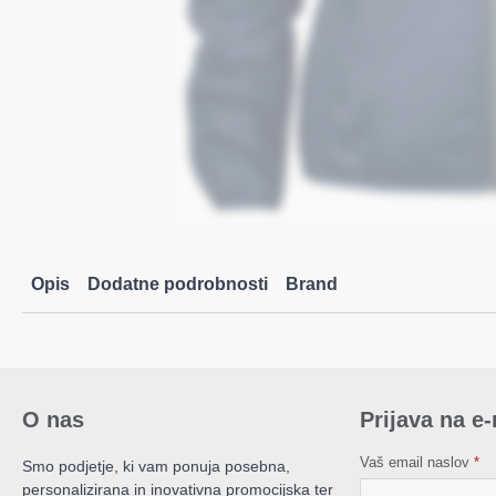
Opis
Dodatne podrobnosti
Brand
O nas
Prijava na e
Vaš email naslov
*
Smo podjetje, ki vam ponuja posebna,
personalizirana in inovativna promocijska ter