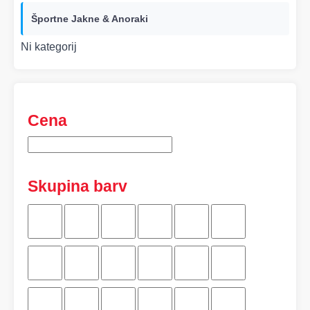
Športne Jakne & Anoraki
Ni kategorij
Cena
Skupina barv