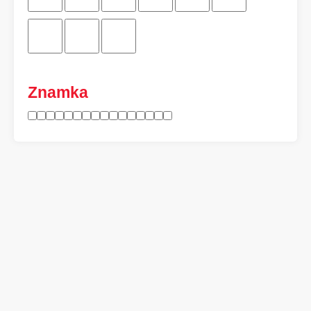
Znamka