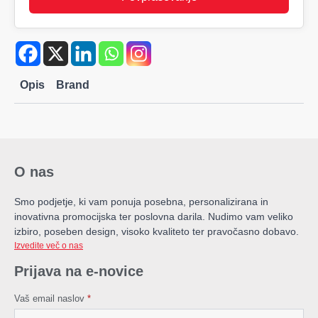
Opis
Brand
O nas
Smo podjetje, ki vam ponuja posebna, personalizirana in
inovativna promocijska ter poslovna darila. Nudimo vam veliko
izbiro, poseben design, visoko kvaliteto ter pravočasno dobavo.
Izvedite več o nas
Prijava na e-novice
Vaš email naslov
*