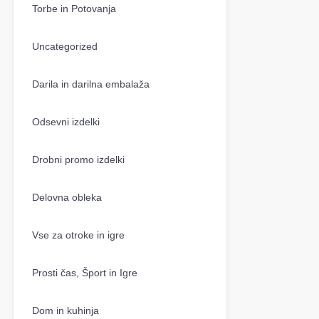
Torbe in Potovanja
Uncategorized
Darila in darilna embalaža
Odsevni izdelki
Drobni promo izdelki
Delovna obleka
Vse za otroke in igre
Prosti čas, Šport in Igre
Dom in kuhinja