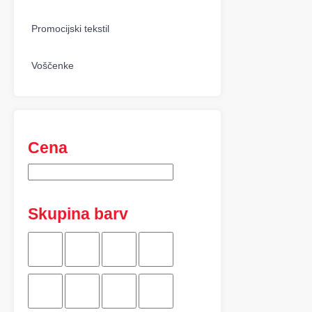
Promocijski tekstil
Voščenke
Cena
Skupina barv