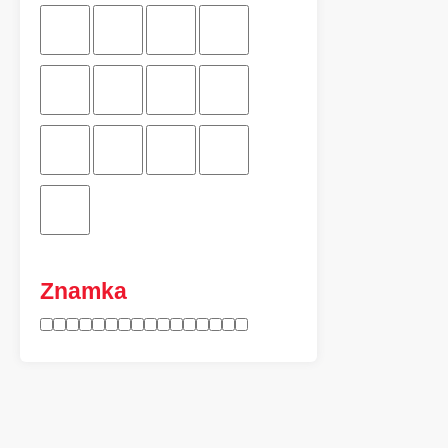
Znamka