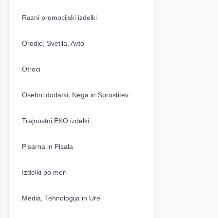
Razni promocijski izdelki
Orodje, Svetila, Avto
Otroci
Osebni dodatki, Nega in Sprostitev
Trajnostni EKO izdelki
Pisarna in Pisala
Izdelki po meri
Media, Tehnologija in Ure