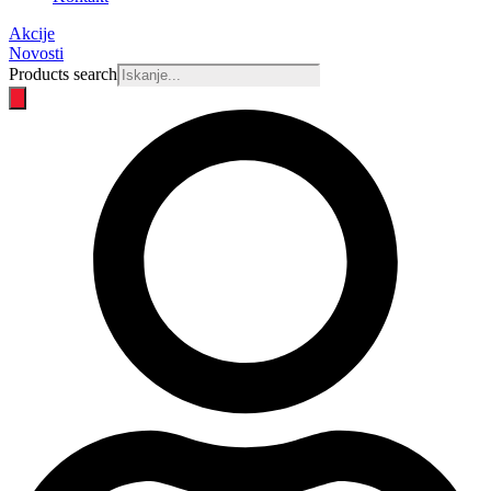
Akcije
Novosti
Products search