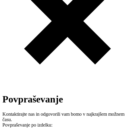
Povpraševanje
Kontaktirajte nas in odgovorili vam bomo v najkrajšem možnem
času.
Povpraševanje po izdelku: