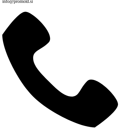
info@promold.si