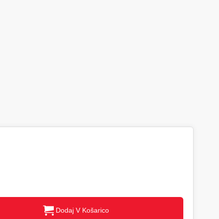
Dodaj V Košarico