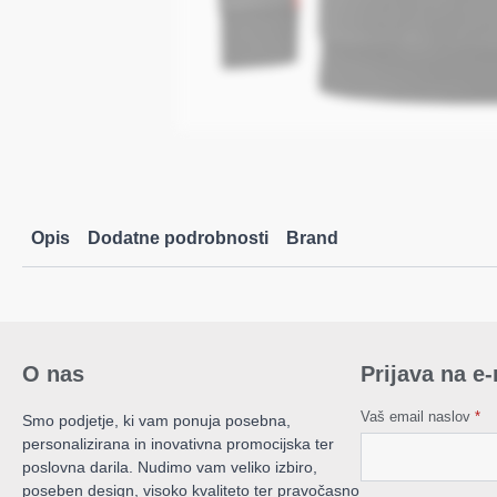
Opis
Dodatne podrobnosti
Brand
O nas
Prijava na e
Vaš email naslov
*
Smo podjetje, ki vam ponuja posebna,
personalizirana in inovativna promocijska ter
poslovna darila. Nudimo vam veliko izbiro,
poseben design, visoko kvaliteto ter pravočasno