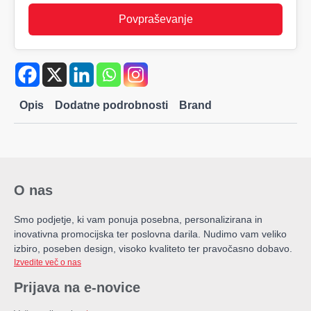
Povpraševanje
Opis
Dodatne podrobnosti
Brand
O nas
Smo podjetje, ki vam ponuja posebna, personalizirana in
inovativna promocijska ter poslovna darila. Nudimo vam veliko
izbiro, poseben design, visoko kvaliteto ter pravočasno dobavo.
Izvedite več o nas
Prijava na e-novice