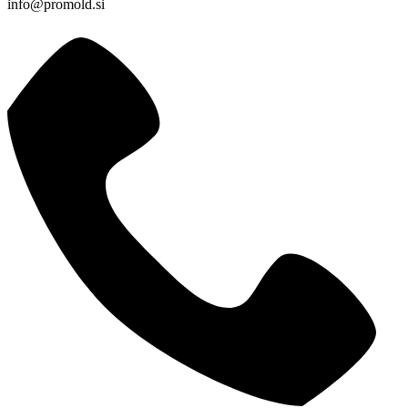
info@promold.si