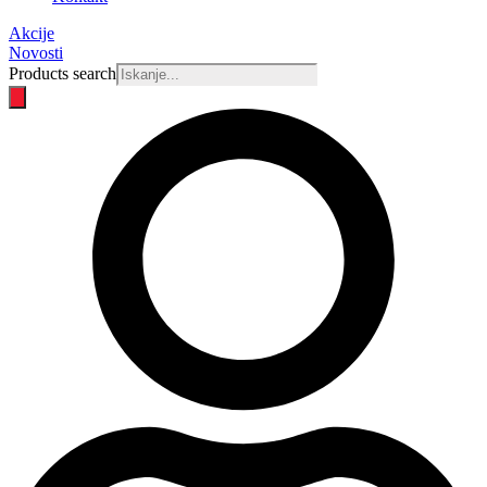
Akcije
Novosti
Products search