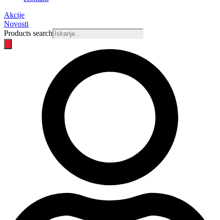
Akcije
Novosti
Products search