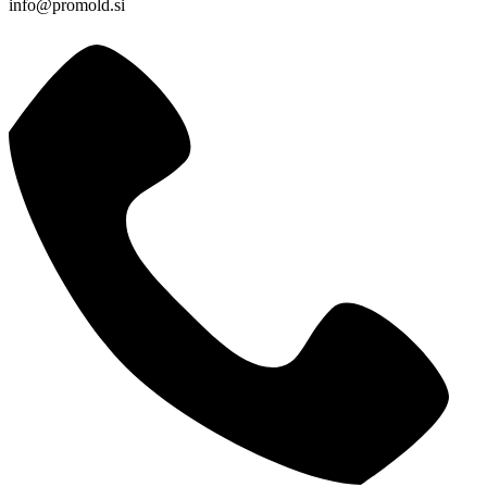
info@promold.si