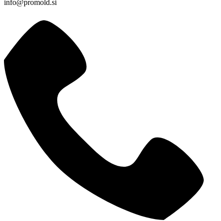
info@promold.si