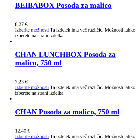
BEIBABOX Posoda za malico
8,27
€
Izberite možnosti
Ta izdelek ima več različic. Možnosti lahko
izberete na strani izdelka
CHAN LUNCHBOX Posoda za
malico, 750 ml
7,23
€
Izberite možnosti
Ta izdelek ima več različic. Možnosti lahko
izberete na strani izdelka
CHAN Posoda za malico, 750 ml
12,40
€
Izberite možnosti
Ta izdelek ima več različic. Možnosti lahko