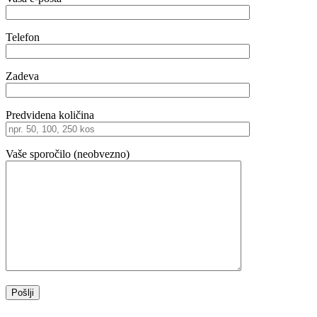
Telefon
Zadeva
Predvidena količina
Vaše sporočilo (neobvezno)