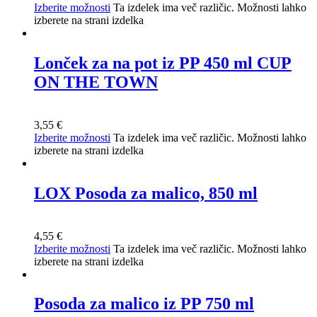
Izberite možnosti
Ta izdelek ima več različic. Možnosti lahko
izberete na strani izdelka
Lonček za na pot iz PP 450 ml CUP
ON THE TOWN
3,55
€
Izberite možnosti
Ta izdelek ima več različic. Možnosti lahko
izberete na strani izdelka
LOX Posoda za malico, 850 ml
4,55
€
Izberite možnosti
Ta izdelek ima več različic. Možnosti lahko
izberete na strani izdelka
Posoda za malico iz PP 750 ml