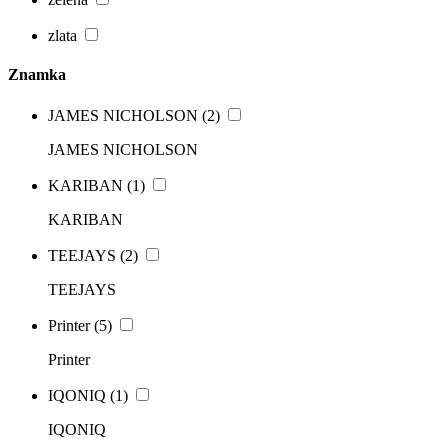
zlata
Znamka
JAMES NICHOLSON
(2)
JAMES NICHOLSON
KARIBAN
(1)
KARIBAN
TEEJAYS
(2)
TEEJAYS
Printer
(5)
Printer
IQONIQ
(1)
IQONIQ