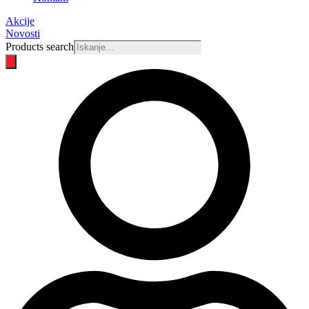
Akcije
Novosti
Products search