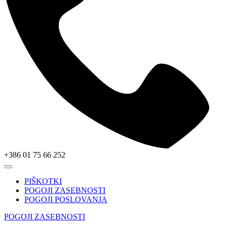
+386 01 75 66 252
PIŠKOTKI
POGOJI ZASEBNOSTI
POGOJI POSLOVANJA
POGOJI ZASEBNOSTI