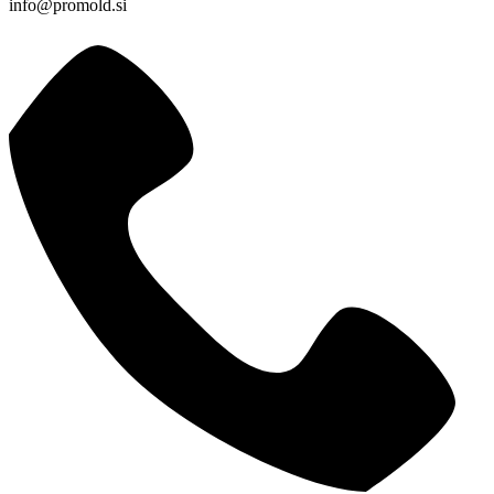
info@promold.si