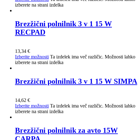
izberete na strani izdelka
Brezžični polnilnik 3 v 1 15 W
RECPAD
13,34
€
Izberite možnosti
Ta izdelek ima več različic. Možnosti lahko
izberete na strani izdelka
Brezžični polnilnik 3 v 1 15 W SIMPA
14,62
€
Izberite možnosti
Ta izdelek ima več različic. Možnosti lahko
izberete na strani izdelka
Brezžični polnilnik za avto 15W
CARPA