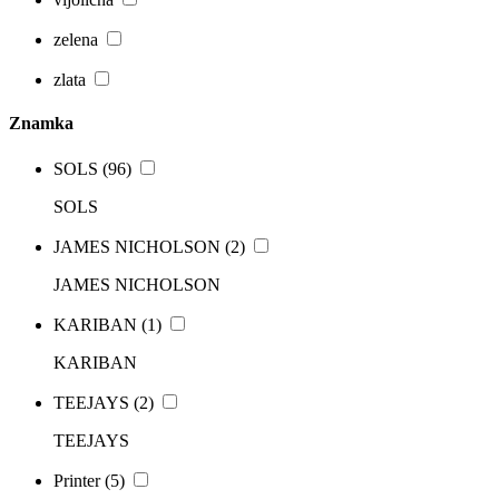
zelena
zlata
Znamka
SOLS
(96)
SOLS
JAMES NICHOLSON
(2)
JAMES NICHOLSON
KARIBAN
(1)
KARIBAN
TEEJAYS
(2)
TEEJAYS
Printer
(5)