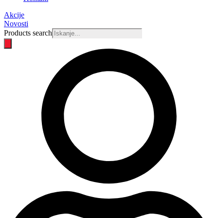
Akcije
Novosti
Products search