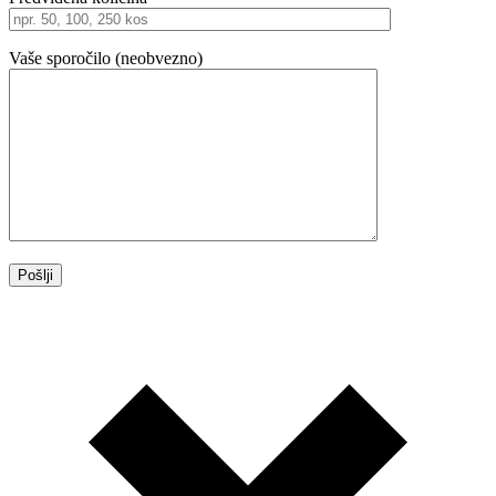
Vaše sporočilo (neobvezno)