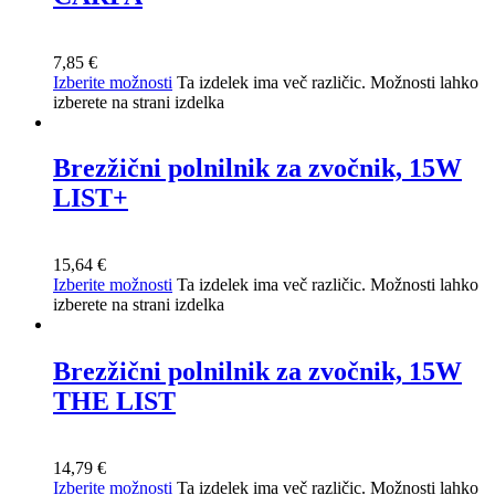
7,85
€
Izberite možnosti
Ta izdelek ima več različic. Možnosti lahko
izberete na strani izdelka
Brezžični polnilnik za zvočnik, 15W
LIST+
15,64
€
Izberite možnosti
Ta izdelek ima več različic. Možnosti lahko
izberete na strani izdelka
Brezžični polnilnik za zvočnik, 15W
THE LIST
14,79
€
Izberite možnosti
Ta izdelek ima več različic. Možnosti lahko