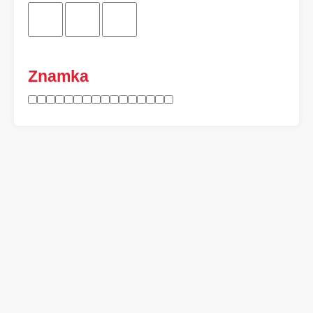
Znamka