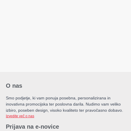
O nas
Smo podjetje, ki vam ponuja posebna, personalizirana in
inovativna promocijska ter poslovna darila. Nudimo vam veliko
izbiro, poseben design, visoko kvaliteto ter pravočasno dobavo.
Izvedite več o nas
Prijava na e-novice